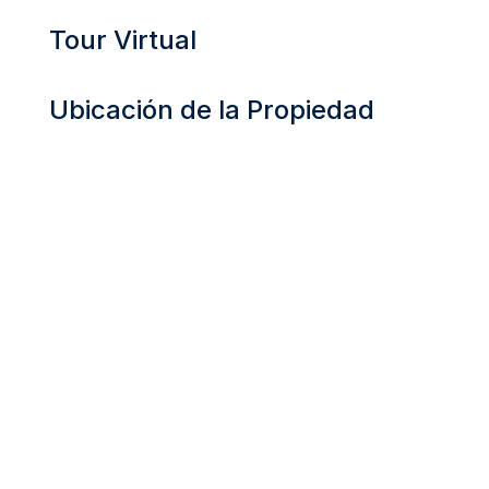
Tour Virtual
Ubicación de la Propiedad