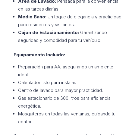
Área de Lavado:
Pensada para la conveniencia
en las tareas diarias.
Medio Baño:
Un toque de elegancia y practicidad
para residentes y visitantes.
Cajón de Estacionamiento:
Garantizando
seguridad y comodidad para tu vehículo.
Equipamiento Incluido:
Preparación para AA, asegurando un ambiente
ideal.
Calentador listo para instalar.
Centro de lavado para mayor practicidad.
Gas estacionario de 300 litros para eficiencia
energética.
Mosquiteros en todas las ventanas, cuidando tu
confort.