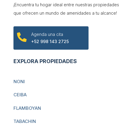
¡Encuentra tu hogar ideal entre nuestras propiedades
que ofrecen un mundo de amenidades a tu alcance!
Agenda una cita

+52 998 143 2725
EXPLORA PROPIEDADES
NONI
CEIBA
FLAMBOYAN
TABACHIN