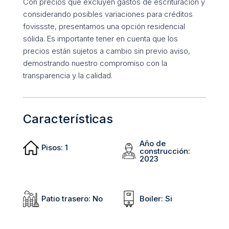
Con precios que excluyen gastos de escrituración y
considerando posibles variaciones para créditos
fovissste, presentamos una opción residencial
sólida. Es importante tener en cuenta que los
precios están sujetos a cambio sin previo aviso,
demostrando nuestro compromiso con la
transparencia y la calidad.
Características
Año de
Pisos
:
1
construcción
:
2023
Patio trasero
:
No
Boiler
:
Si