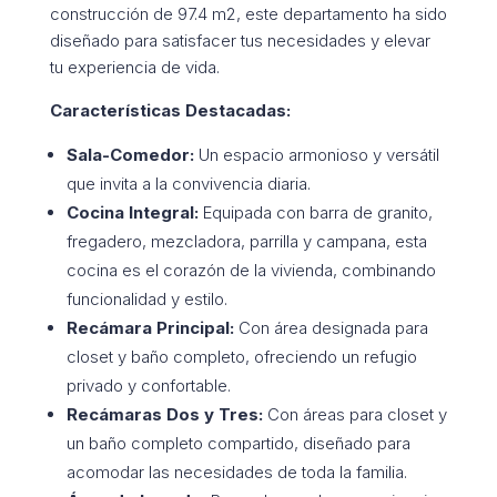
construcción de 97.4 m2, este departamento ha sido
diseñado para satisfacer tus necesidades y elevar
tu experiencia de vida.
Características Destacadas:
Sala-Comedor:
Un espacio armonioso y versátil
que invita a la convivencia diaria.
Cocina Integral:
Equipada con barra de granito,
fregadero, mezcladora, parrilla y campana, esta
cocina es el corazón de la vivienda, combinando
funcionalidad y estilo.
Recámara Principal:
Con área designada para
closet y baño completo, ofreciendo un refugio
privado y confortable.
Recámaras Dos y Tres:
Con áreas para closet y
un baño completo compartido, diseñado para
acomodar las necesidades de toda la familia.