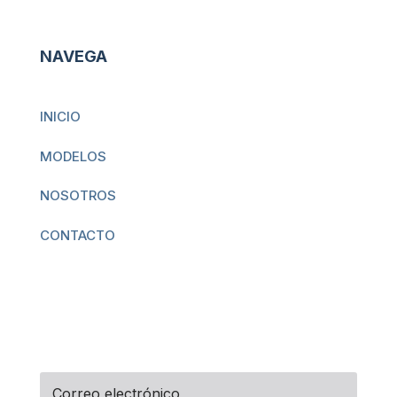
NAVEGA
INICIO
MODELOS
NOSOTROS
CONTACTO
NEWSLETTER