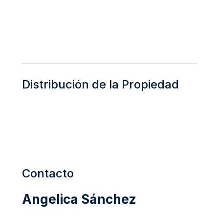
Distribución de la Propiedad
Contacto
Angelica Sánchez